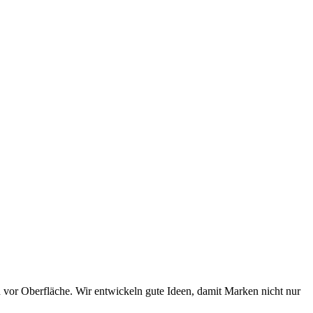
 vor Oberfläche. Wir entwickeln gute Ideen, damit Marken nicht nur