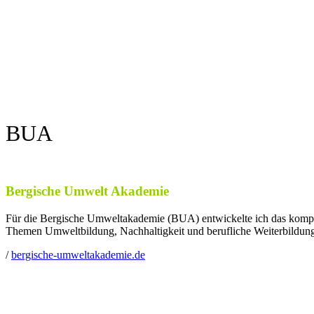
BUA
Bergische Umwelt Akademie
Für die Bergische Umweltakademie (BUA) entwickelte ich das komplet
Themen Umweltbildung, Nachhaltigkeit und berufliche Weiterbildung a
/
bergische-umweltakademie.de