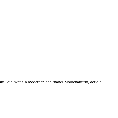
 Ziel war ein moderner, naturnaher Markenauftritt, der die