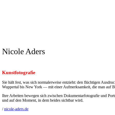
Nicole Aders
Kunstfotografie
Sie hält fest, was sich normalerweise entzieht: den flüchtigen Ausdr
Wuppertal bis New York — mit einer Aufmerksamkeit, die man auf Bi
Ihre Arbeiten bewegen sich zwischen Dokumentarfotografie und Porträt
und auf den Moment, in dem beides sichtbar wird.
/
nicole-aders.de