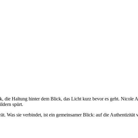
uck, die Haltung hinter dem Blick, das Licht kurz bevor es geht. Nicol
ldern spürt.
. Was sie verbindet, ist ein gemeinsamer Blick: auf die Authentizität