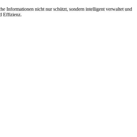
e Informationen nicht nur schützt, sondern intelligent verwaltet und
d Effizienz.