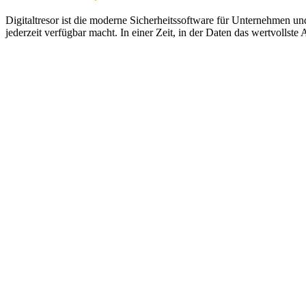
Digitaltresor ist die moderne Sicherheitssoftware für Unternehmen und
jederzeit verfügbar macht. In einer Zeit, in der Daten das wertvollste 