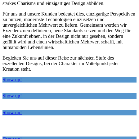
starkes Charisma und einzigartiges Design abbilden.
Für uns und unsere Kunden bedeutet dies, einzigartige Perspektiven
zu nutzen, modernste Technologien einzusetzen und
unvergleichlichen Mehrwert zu liefern. Gemeinsam werden wir
Exzellenz neu definieren, neue Standards setzen und den Weg für
eine Zukunft ebnen, in der Design nicht nur gesehen, sondern
gefühlt wird und einen wirtschaftlichen Mehrwert schafft, mit
humanoiden Lebenslinien.
Begleiten Sie uns auf dieser Reise zur nächsten Stufe des
exzellenten Designs, bei der Charakter im Mittelpunkt jeder
Kreation steht.
Show up!
Show up!
Show up!