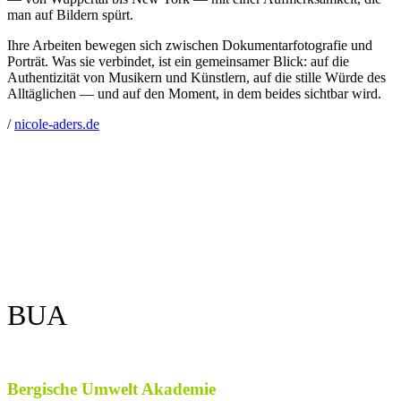
man auf Bildern spürt.
Ihre Arbeiten bewegen sich zwischen Dokumentarfotografie und
Porträt. Was sie verbindet, ist ein gemeinsamer Blick: auf die
Authentizität von Musikern und Künstlern, auf die stille Würde des
Alltäglichen — und auf den Moment, in dem beides sichtbar wird.
/
nicole-aders.de
BUA
Bergische Umwelt Akademie