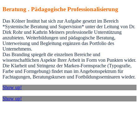
Beratung . Pädagogische Professionalisierung
Das Kölner Institut hat sich zur Aufgabe gesetzt im Bereich
*Systemische Beratung und Supervision* unter der Leitung von Dr.
Dirk Rohr und Kathrin Meiners professionelle Unterstützung
anzubieten. Weiterbildungen und pädagogische Beratung,
Unterweisung und Begleitung ergänzen das Portfolio des
Unternehmens.
Das Branding spiegelt die einzelnen Bereiche und
wissenschaftlichen Aspekte Ihrer Arbeit in Form von Punkten wider.
Die Klarheit und Stringenz der Marken-Formsprache (Typografie,
Farbe und Formgebung) findet man im Angebotsspektrum für
Fachtagungen, Beratungskursen und Fortbildungsseminaren wieder.
Show up!
Show up!