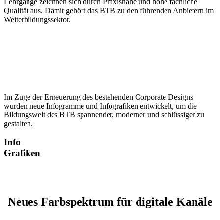
Lehrgänge zeichnen sich durch Praxisnähe und hohe fachliche
Qualität aus. Damit gehört das BTB zu den führenden Anbietern im
Weiterbildungssektor.
Im Zuge der Erneuerung des bestehenden Corporate Designs
wurden neue Infogramme und Infografiken entwickelt, um die
Bildungswelt des BTB spannender, moderner und schlüssiger zu
gestalten.
Info
Grafiken
Neues Farbspektrum für digitale Kanäle