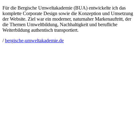
Für die Bergische Umweltakademie (BUA) entwickelte ich das
komplette Corporate Design sowie die Konzeption und Umsetzung
der Website. Ziel war ein moderner, naturnaher Markenauftritt, der
die Themen Umweltbildung, Nachhaltigkeit und berufliche
Weiterbildung authentisch transportiert.
/
bergische-umweltakademie.de