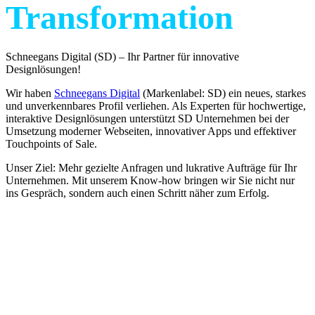
Transformation
Schneegans Digital (SD) – Ihr Partner für innovative
Designlösungen!
Wir haben
Schneegans Digital
(Markenlabel: SD) ein neues, starkes
und unverkennbares Profil verliehen. Als Experten für hochwertige,
interaktive Designlösungen unterstützt SD Unternehmen bei der
Umsetzung moderner Webseiten, innovativer Apps und effektiver
Touchpoints of Sale.
Unser Ziel: Mehr gezielte Anfragen und lukrative Aufträge für Ihr
Unternehmen. Mit unserem Know-how bringen wir Sie nicht nur
ins Gespräch, sondern auch einen Schritt näher zum Erfolg.