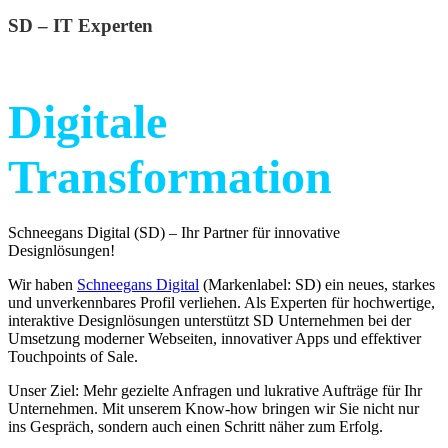
SD – IT Experten
Digitale
Transformation
Schneegans Digital (SD) – Ihr Partner für innovative
Designlösungen!
Wir haben
Schneegans Digital
(Markenlabel: SD) ein neues, starkes
und unverkennbares Profil verliehen. Als Experten für hochwertige,
interaktive Designlösungen unterstützt SD Unternehmen bei der
Umsetzung moderner Webseiten, innovativer Apps und effektiver
Touchpoints of Sale.
Unser Ziel: Mehr gezielte Anfragen und lukrative Aufträge für Ihr
Unternehmen. Mit unserem Know-how bringen wir Sie nicht nur
ins Gespräch, sondern auch einen Schritt näher zum Erfolg.