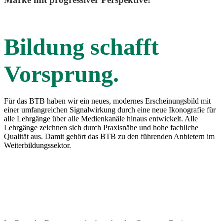
Bildung schafft
Vorsprung.
Für das BTB haben wir ein neues, modernes Erscheinungsbild mit
einer umfangreichen Signalwirkung durch eine neue Ikonografie für
alle Lehrgänge über alle Medienkanäle hinaus entwickelt. Alle
Lehrgänge zeichnen sich durch Praxisnähe und hohe fachliche
Qualität aus. Damit gehört das BTB zu den führenden Anbietern im
Weiterbildungssektor.