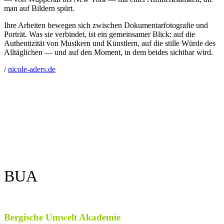
man auf Bildern spürt.
Ihre Arbeiten bewegen sich zwischen Dokumentarfotografie und
Porträt. Was sie verbindet, ist ein gemeinsamer Blick: auf die
Authentizität von Musikern und Künstlern, auf die stille Würde des
Alltäglichen — und auf den Moment, in dem beides sichtbar wird.
/
nicole-aders.de
BUA
Bergische Umwelt Akademie