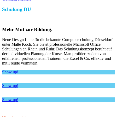
Schulung DÜ
Mehr Mut zur Bildung.
Neue Design Linie für die bekannte Computerschulung Düsseldorf
unter Malte Koch. Sie bietet professionelle Microsoft Office-
Schulungen an Rhein und Ruhr. Das Schulungskonzept beruht auf
der individuellen Planung der Kurse. Man profitiert zudem von
erfahrenen, professionellen Trainern, die Excel & Co. effektiv und
mit Freude vermitteln.
Show up!
Show up!
Show up!