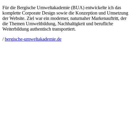
Für die Bergische Umweltakademie (BUA) entwickelte ich das
komplette Corporate Design sowie die Konzeption und Umsetzung
der Website. Ziel war ein moderner, naturnaher Markenauftritt, der
die Themen Umweltbildung, Nachhaltigkeit und berufliche
Weiterbildung authentisch transportiert.
/
bergische-umweltakademie.de